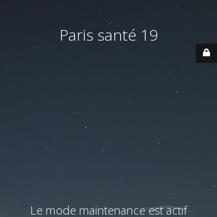
Paris santé 19
Le mode maintenance est actif