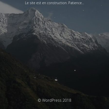
Le site est en construction. Patience...
© WordPress 2018